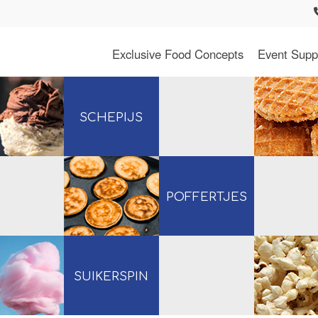
Exclusive Food Concepts
Event Supp
SCHEPIJS
POFFERTJES
SUIKERSPIN