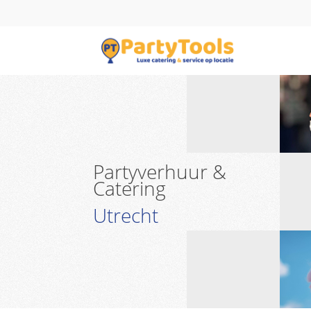
Partyverhuur &
Catering
Utrecht