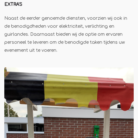
Winterkraam
EXTRA'S
Winterhuisje
Naast de eerder genoemde diensten, voorzien wij ook in
de benodigdheden voor elektriciteit, verlichting en
guirlandes. Daarnaast bieden wij de optie om ervaren
personeel te leveren om de benodigde taken tijdens uw
evenement uit te voeren.